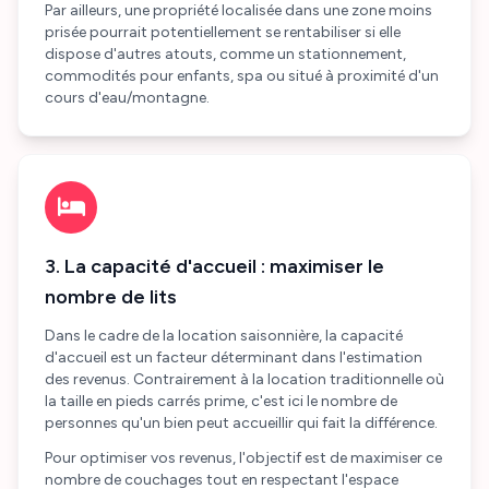
Par ailleurs, une propriété localisée dans une zone moins
prisée pourrait potentiellement se rentabiliser si elle
dispose d'autres atouts, comme un stationnement,
commodités pour enfants, spa ou situé à proximité d'un
cours d'eau/montagne.
3. La capacité d'accueil : maximiser le
nombre de lits
Dans le cadre de la location saisonnière, la capacité
d'accueil est un facteur déterminant dans l'estimation
des revenus. Contrairement à la location traditionnelle où
la taille en pieds carrés prime, c'est ici le nombre de
personnes qu'un bien peut accueillir qui fait la différence.
Pour optimiser vos revenus, l'objectif est de maximiser ce
nombre de couchages tout en respectant l'espace