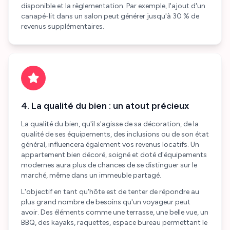
disponible et la règlementation. Par exemple, l'ajout d'un
canapé-lit dans un salon peut générer jusqu'à 30 % de
revenus supplémentaires.
4. La qualité du bien : un atout précieux
La qualité du bien, qu'il s'agisse de sa décoration, de la
qualité de ses équipements, des inclusions ou de son état
général, influencera également vos revenus locatifs. Un
appartement bien décoré, soigné et doté d'équipements
modernes aura plus de chances de se distinguer sur le
marché, même dans un immeuble partagé.
L'objectif en tant qu'hôte est de tenter de répondre au
plus grand nombre de besoins qu'un voyageur peut
avoir. Des éléments comme une terrasse, une belle vue, un
BBQ, des kayaks, raquettes, espace bureau permettant le