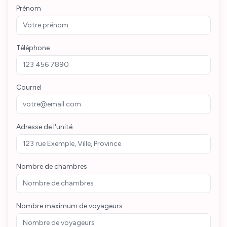
Prénom
Téléphone
Courriel
Adresse de l'unité
Nombre de chambres
Nombre maximum de voyageurs