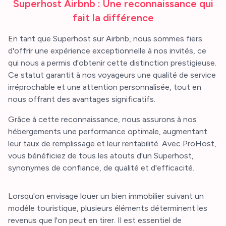
Superhost Airbnb : Une reconnaissance qui
fait la différence
En tant que Superhost sur Airbnb, nous sommes fiers
d'offrir une expérience exceptionnelle à nos invités, ce
qui nous a permis d'obtenir cette distinction prestigieuse.
Ce statut garantit à nos voyageurs une qualité de service
irréprochable et une attention personnalisée, tout en
nous offrant des avantages significatifs.
Grâce à cette reconnaissance, nous assurons à nos
hébergements une performance optimale, augmentant
leur taux de remplissage et leur rentabilité. Avec ProHost,
vous bénéficiez de tous les atouts d'un Superhost,
synonymes de confiance, de qualité et d'efficacité.
Lorsqu'on envisage louer un bien immobilier suivant un
modèle touristique, plusieurs éléments déterminent les
revenus que l'on peut en tirer. Il est essentiel de