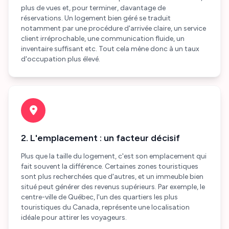
plus de vues et, pour terminer, davantage de
réservations. Un logement bien géré se traduit
notamment par une procédure d'arrivée claire, un service
client irréprochable, une communication fluide, un
inventaire suffisant etc. Tout cela mène donc à un taux
d'occupation plus élevé.
2. L'emplacement : un facteur décisif
Plus que la taille du logement, c'est son emplacement qui
fait souvent la différence. Certaines zones touristiques
sont plus recherchées que d'autres, et un immeuble bien
situé peut générer des revenus supérieurs. Par exemple, le
centre-ville de Québec, l'un des quartiers les plus
touristiques du Canada, représente une localisation
idéale pour attirer les voyageurs.