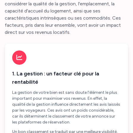
considérer la qualité de la gestion, l'emplacement, la
capacité d'accueil du logement, ainsi que ses
caractéristiques intrinsèques ou ses commodités. Ces
facteurs, pris dans leur ensemble, vont avoir un impact
direct sur vos revenus locatifs.
1. La gestion : un facteur clé pour la
rentabilité
La gestion de votre bien est sans doute l'élément le plus
important pour maximiser vos revenus. En effet, la
qualité de la gestion influence directement les avis laissés
par les voyageurs. Ces avis ont un poids considérable,
car ils déterminent le classement de votre annonce sur
les plateformes de réservation.
Un bon classement se traduit par une meilleure visibilité,