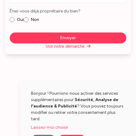
Êtes-vous déjà propriétaire du bien?
Oui
Non
Envoyer
Voir notre démarche
Bonjour ! Pourrions-nous activer des services
supplémentaires pour
Sécurité, Analyse de
l'audience & Publicité
? Vous pouvez toujours
modifier ou retirer votre consentement plus
tard.
Laissez-moi choisir