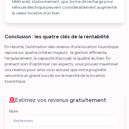
télétravail, stationnement, spa, borne de recharge pour
véhicule électrique peuvent considérablement augmenter
la valeur locative d'un bien.
Conclusion : les quatre clés de la rentabilité
En résumé, l'estimation des revenus d'une location touristique
repose sur quatre critères majeurs : la gestion efficiente,
l'emplacement, la capacité d'accueil, la qualité du bien. En
prenant soin d'optimiser ces aspects, vous pouvez maximiser
vos revenus pour ainsi vous assurer que votre propriété
rencontre un grand succès sur le marché de la location
touristique.
Estimez vos revenus
gratuitement
Nom