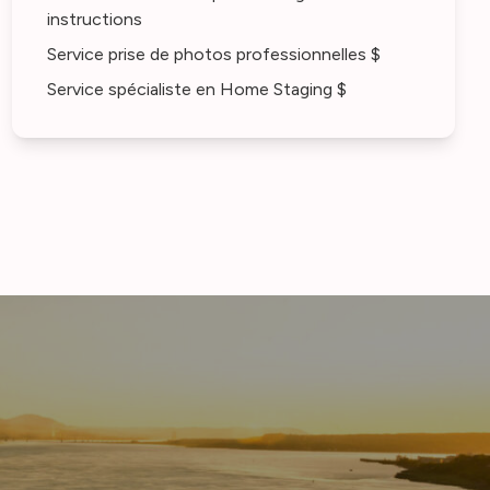
instructions
Service prise de photos professionnelles $
Service spécialiste en Home Staging $