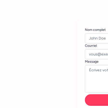
Nom complet
Courriel
Message