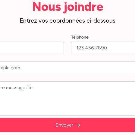
Nous joindre
Entrez vos coordonnées ci-dessous
Télphone
Envoyer