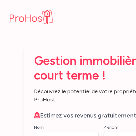
Gestion immobilièr
court terme !
Découvrez le potentiel de votre propriét
ProHost.
Estimez vos revenus
gratuitemen
Nom
Prénom