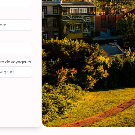
m de voyageurs