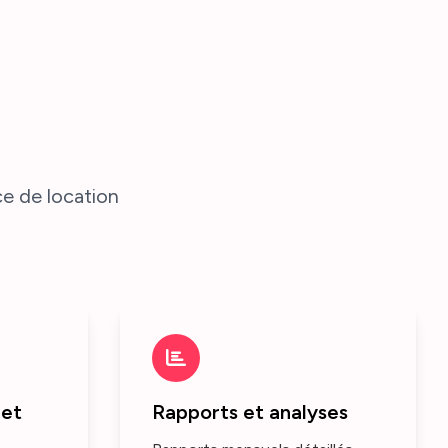
ce de location
 et
Rapports et analyses