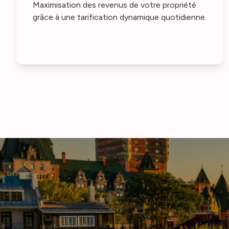
Maximisation des revenus de votre propriété
grâce à une tarification dynamique quotidienne.