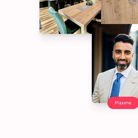
Maxime