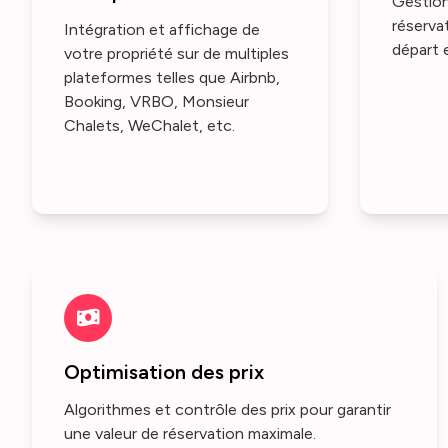
Gestion
réserva
Intégration et affichage de
départ 
votre propriété sur de multiples
plateformes telles que Airbnb,
Booking, VRBO, Monsieur
Chalets, WeChalet, etc.
Optimisation des prix
Algorithmes et contrôle des prix pour garantir
une valeur de réservation maximale.