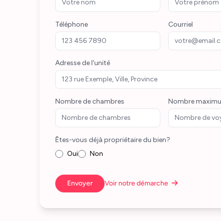
Téléphone
Courriel
Adresse de l'unité
Nombre de chambres
Nombre maximu
Êtes-vous déjà propriétaire du bien?
Oui
Non
Envoyer
Voir notre démarche