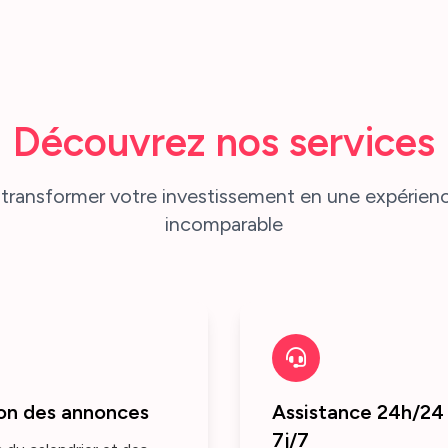
Découvrez nos services
transformer votre investissement en une expérien
incomparable
on des annonces
Assistance 24h/24
7j/7